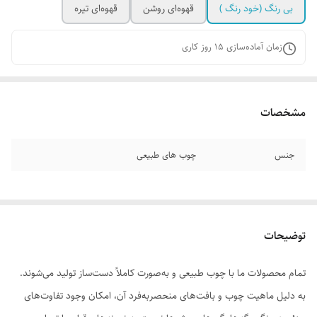
بی رنگ (خود رنگ )
قهوه‌ای روشن
قهوه‌ای تیره
زمان آماده‌سازی
15
روز کاری
مشخصات
جنس
چوب های طبیعی
توضیحات
تمام محصولات ما با چوب طبیعی و به‌صورت کاملاً دست‌ساز تولید می‌شوند.
به دلیل ماهیت چوب و بافت‌های منحصر‌به‌فرد آن، امکان وجود تفاوت‌های