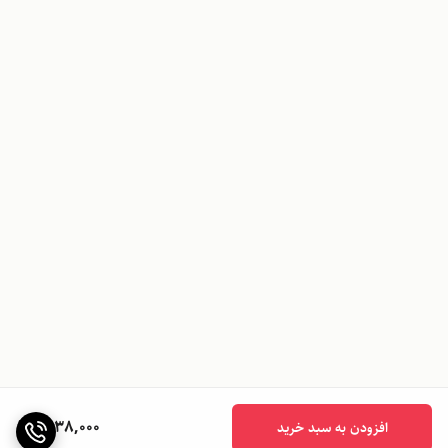
1,038,000
افزودن به سبد خرید