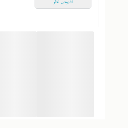
افزودن نظر