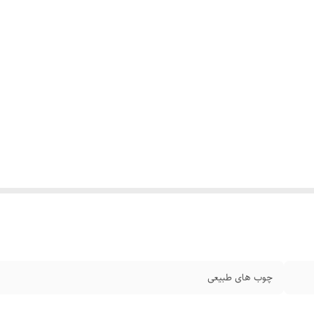
چوب های طبیعی