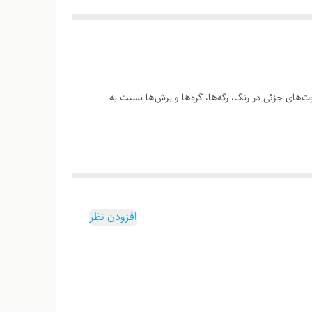
‌های جزئی در رنگ، رگه‌ها، گره‌ها و برش‌ها نسبت به
وب هست
افزودن نظر