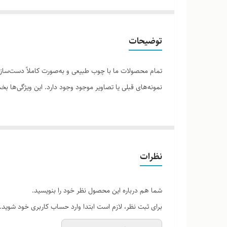
توضیحات
تمام محصولات ما با چوب طبیعی و به‌صورت کاملاً دست‌ساز ت
نمونه‌های قبلی یا تصاویر موجود وجود دارد. این ویژگی‌ها
لطفاً پیش از ثبت سفارش، تصاویر کارگاهی هر محصول را برر
نظرات
شما هم درباره این محصول نظر خود را بنویسید.
برای ثبت نظر، لازم است ابتدا وارد حساب کاربری خود شوید.