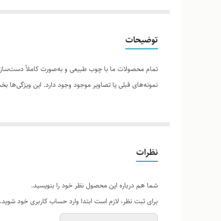
توضیحات
تمام محصولات ما با چوب طبیعی و به‌صورت کاملاً دست‌ساز ت
نمونه‌های قبلی یا تصاویر موجود وجود دارد. این ویژگی‌ها
لطفاً پیش از ثبت سفارش، تصاویر کارگاهی هر محصول را برر
نظرات
شما هم درباره این محصول نظر خود را بنویسید.
برای ثبت نظر، لازم است ابتدا وارد حساب کاربری خود شوید.