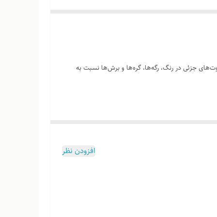
‌های جزئی در رنگ، رگه‌ها، گره‌ها و برش‌ها نسبت به
وب هست
افزودن نظر