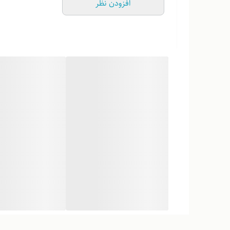
افزودن نظر