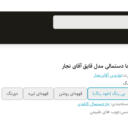
ا دستمالی مدل قایق آقای نجار
ند:
تولیدی آقای‌نجار
نگ
بی رنگ (خود رنگ)
قهوه‌ای روشن
قهوه‌ای تیره
دورنگ
ته‌بندی
:
جا دستمال کاغذی
نس
:
چوب های طبیعی