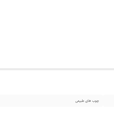
چوب های طبیعی