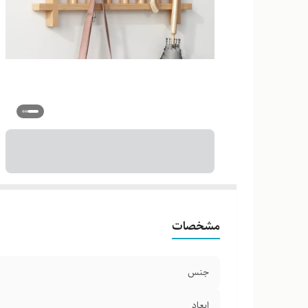
مشخصات
جنس
ابعاد