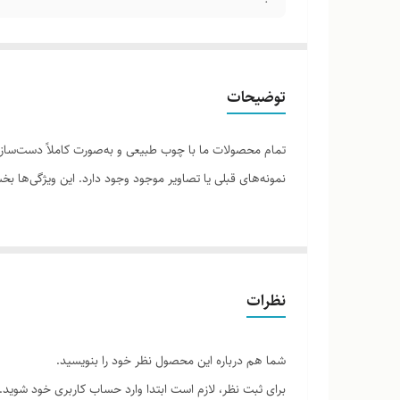
توضیحات
تمام محصولات ما با چوب طبیعی و به‌صورت کاملاً دست‌ساز ت
نمونه‌های قبلی یا تصاویر موجود وجود دارد. این ویژگی‌ها
لطفاً پیش از ثبت سفارش، تصاویر کارگاهی هر محصول را برر
نظرات
شما هم درباره این محصول نظر خود را بنویسید.
برای ثبت نظر، لازم است ابتدا وارد حساب کاربری خود شوید.