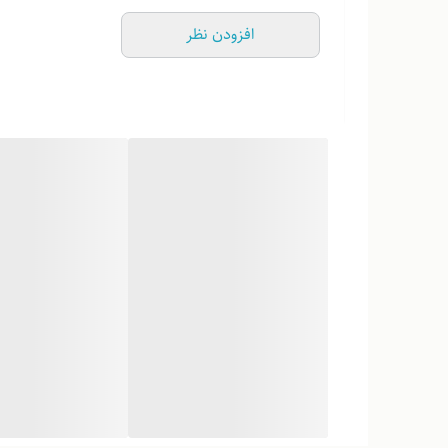
افزودن نظر