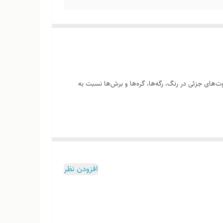
‌های جزئی در رنگ، رگه‌ها، گره‌ها و برش‌ها نسبت به
وب هست
افزودن نظر