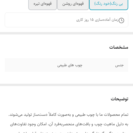
بی رنگ(خود رنگ)
قهوه‌ای روشن
قهوه‌ای تیره
زمان آماده‌سازی
15
روز کاری
مشخصات
جنس
چوب های طبیعی
توضیحات
تمام محصولات ما با چوب طبیعی و به‌صورت کاملاً دست‌ساز تولید می‌شوند.
به دلیل ماهیت چوب و بافت‌های منحصر‌به‌فرد آن، امکان وجود تفاوت‌های