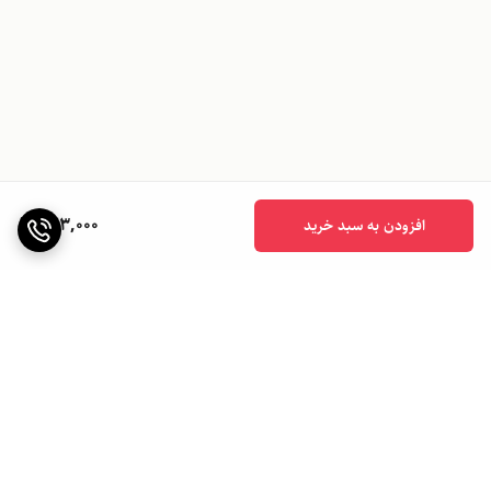
423,000
افزودن به سبد خرید
برگشت به بالا