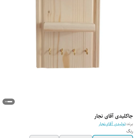
جاکلیدی آقای نجار
برند:
تولیدی آقای‌نجار
رنگ