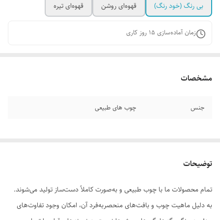
بی رنگ (خود رنگ)
قهوه‌ای روشن
قهوه‌ای تیره
زمان آماده‌سازی
15
روز کاری
مشخصات
جنس
چوب های طبیعی
توضیحات
تمام محصولات ما با چوب طبیعی و به‌صورت کاملاً دست‌ساز تولید می‌شوند.
به دلیل ماهیت چوب و بافت‌های منحصر‌به‌فرد آن، امکان وجود تفاوت‌های