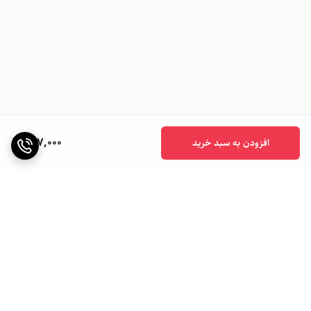
627,000
افزودن به سبد خرید
برگشت به بالا