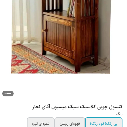
کنسول چوبی کلاسیک سبک میسیون آقای نجار
رنگ
بی رنگ(خود رنگ)
قهوه‌ای روشن
قهوه‌ای تیره