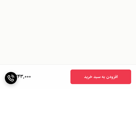
1,343,000
افزودن به سبد خرید