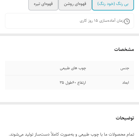
بی رنگ (خود رنگ)
قهوه‌ای روشن
قهوه‌ای تیره
زمان آماده‌سازی
15
روز کاری
مشخصات
جنس
چوب‌ های طبیعی
ابعاد
ارتفاع ۶۰طول ۳۵
توضیحات
تمام محصولات ما با چوب طبیعی و به‌صورت کاملاً دست‌ساز تولید می‌شوند.