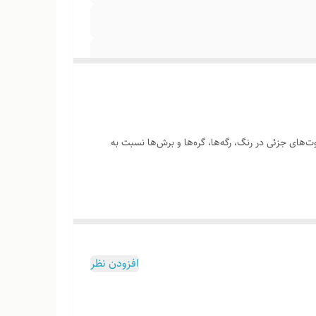
‌های جزئی در رنگ، رگه‌ها، گره‌ها و برش‌ها نسبت به
چوب هست
افزودن نظر