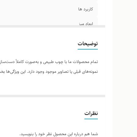
کاربرد ها
ابعاد میز
ابعاد مینی میز
توضیحات
تمام محصولات ما با چوب طبیعی و به‌صورت کاملاً دست‌ساز ت
نمونه‌های قبلی یا تصاویر موجود وجود دارد. این ویژگی‌ها
لطفاً پیش از ثبت سفارش، تصاویر کارگاهی هر محصول را بر
نظرات
شما هم درباره این محصول نظر خود را بنویسید.