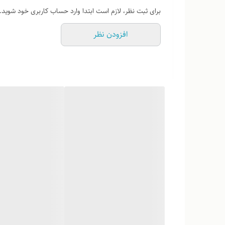
برای ثبت نظر، لازم است ابتدا وارد حساب کاربری خود شوید.
افزودن نظر