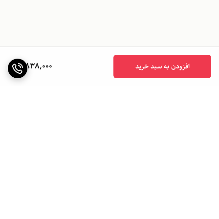
3,838,000
افزودن به سبد خرید
برگشت به بالا