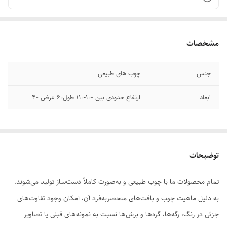
مشخصات
جنس
چوب های طبیعی
ابعاد
ارتفاع حدودی بین ۱۰۰-۱۱۰ طول۶۰ عرض ۴۰
توضیحات
تمام محصولات ما با چوب طبیعی و به‌صورت کاملاً دست‌ساز تولید می‌شوند.
به دلیل ماهیت چوب و بافت‌های منحصر‌به‌فرد آن، امکان وجود تفاوت‌های
جزئی در رنگ، رگه‌ها، گره‌ها و برش‌ها نسبت به نمونه‌های قبلی یا تصاویر