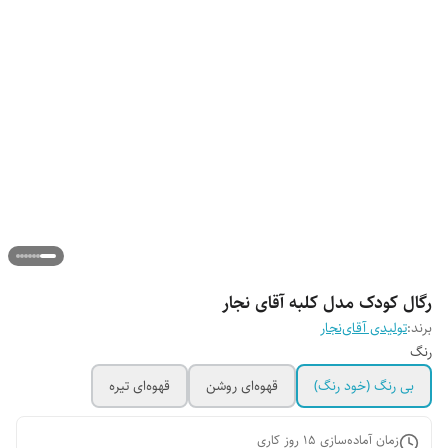
رگال کودک مدل کلبه آقای نجار
برند:
تولیدی آقای‌نجار
رنگ
بی رنگ (خود رنگ)
قهوه‌ای روشن
قهوه‌ای تیره
زمان آماده‌سازی
15
روز کاری