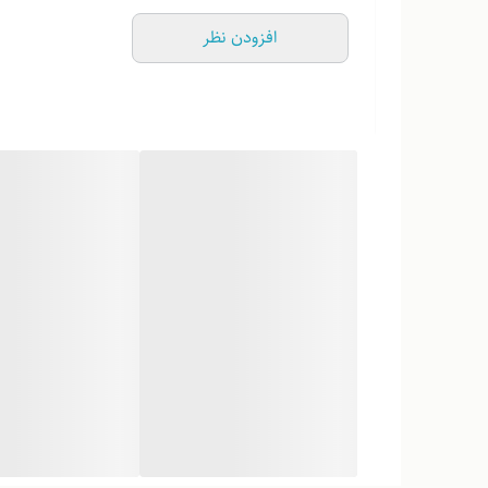
افزودن نظر