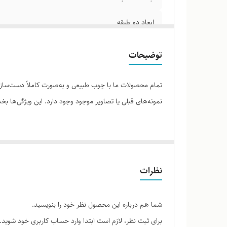
ابعاد دو طبقه
توضیحات
تمام محصولات ما با چوب طبیعی و به‌صورت کاملاً دست‌ساز ت
نمونه‌های قبلی یا تصاویر موجود وجود دارد. این ویژگی‌ها
لطفاً پیش از ثبت سفارش، تصاویر کارگاهی هر محصول را برر
نظرات
شما هم درباره این محصول نظر خود را بنویسید.
برای ثبت نظر، لازم است ابتدا وارد حساب کاربری خود شوید.