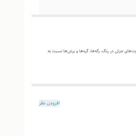
‌های جزئی در رنگ، رگه‌ها، گره‌ها و برش‌ها نسبت به
وب هست
افزودن نظر