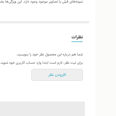
نمونه‌های قبلی یا تصاویر موجود وجود دارد. این ویژگی‌ها
لطفاً پیش از ثبت سفارش، تصاویر کارگاهی هر محصول را برر
نظرات
شما هم درباره این محصول نظر خود را بنویسید.
برای ثبت نظر، لازم است ابتدا وارد حساب کاربری خود شوید.
افزودن نظر