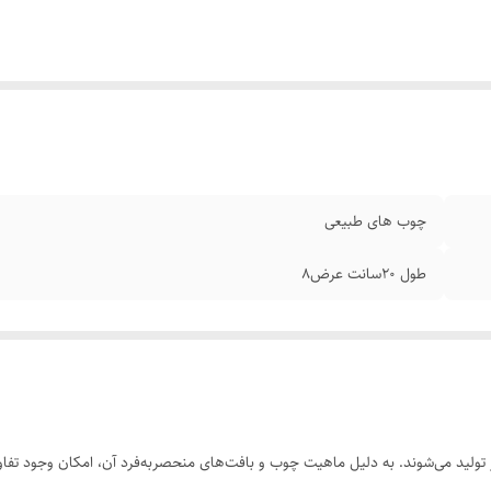
چوب های طبیعی
طول ۲۰سانت عرض۸
ولید می‌شوند. به دلیل ماهیت چوب و بافت‌های منحصر‌به‌فرد آن، امکان وجود تفاوت