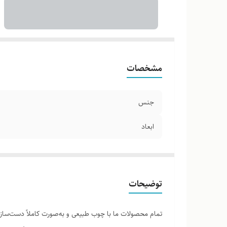
مشخصات
جنس
ابعاد
توضیحات
تمام محصولات ما با چوب طبیعی و به‌صورت کاملاً دست‌ساز ت