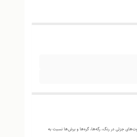
‌های جزئی در رنگ، رگه‌ها، گره‌ها و برش‌ها نسبت به