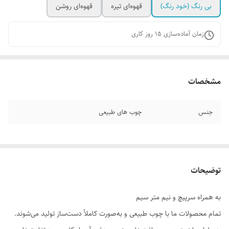
بی رنگ (خود رنگ)
قهوه‌ای تیره
قهوه‌ای روشن
زمان آماده‌سازی
15
روز کاری
مشخصات
جنس
چوب های طبیعی
توضیحات
به همراه سرپیچ و نیم‌ متر سیم
تمام محصولات ما با چوب طبیعی و به‌صورت کاملاً دست‌ساز تولید می‌شوند.