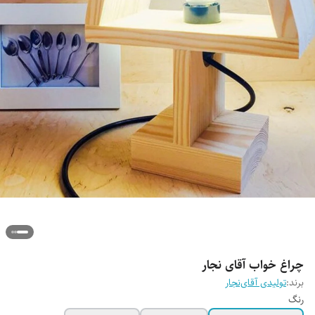
چراغ خواب آقای نجار
برند:
تولیدی آقای‌نجار
رنگ