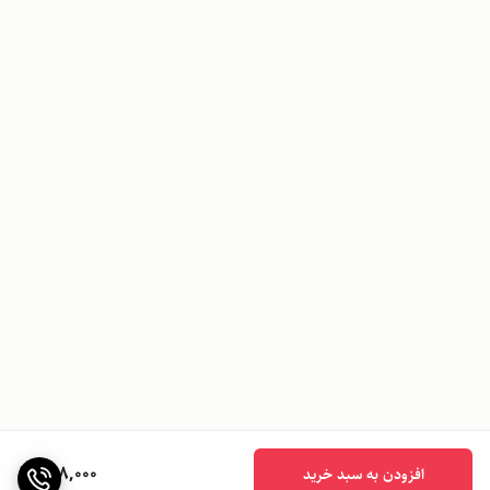
308,000
افزودن به سبد خرید