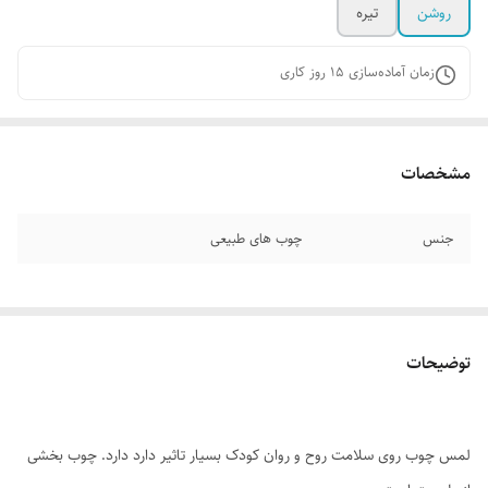
روشن
تیره
زمان آماده‌سازی
15
روز کاری
مشخصات
جنس
چوب های طبیعی
توضیحات
لمس چوب روی سلامت روح و روان کودک بسیار تاثیر دارد دارد. چوب بخشی