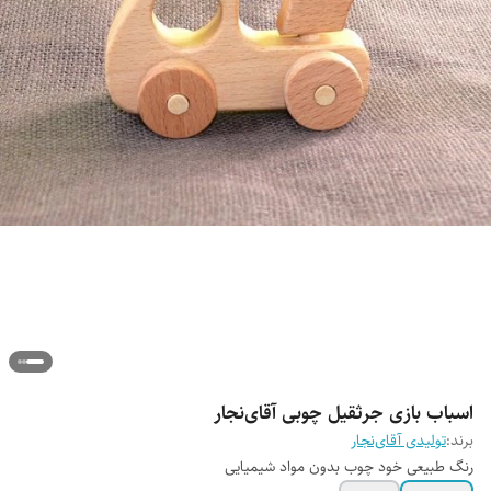
اسباب بازی جرثقیل چوبی آقای‌نجار
برند:
تولیدی آقای‌نجار
رنگ طبیعی خود چوب بدون مواد شیمیایی