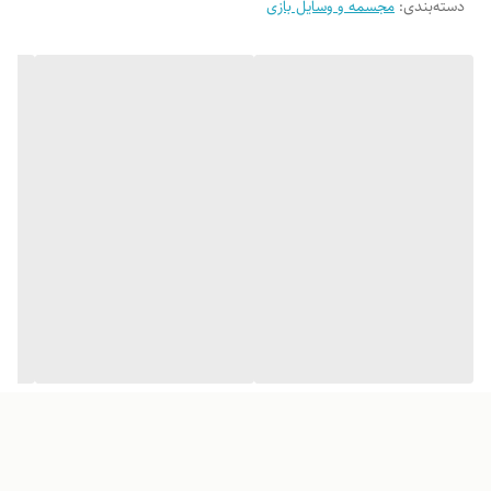
دسته‌بندی
:
مجسمه و وسایل بازی