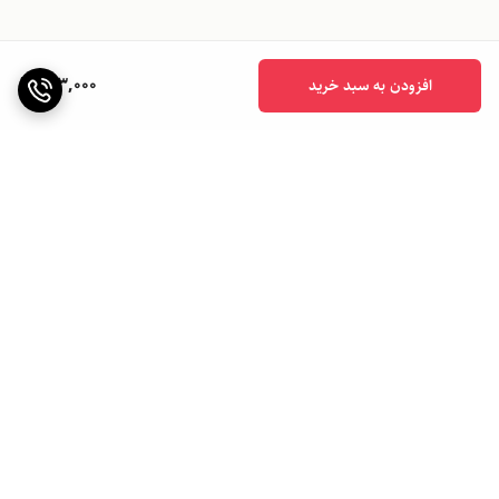
603,000
افزودن به سبد خرید
برگشت به بالا