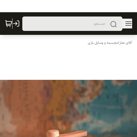
آقای نجار
/
مجسمه و وسایل بازی