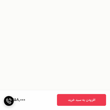
6,958,000
افزودن به سبد خرید