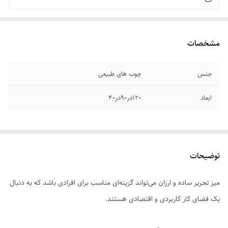
مشخصات
جنس
چوب های طبیعی
ابعاد
۱۲۰در۹۰در۴۰
توضیحات
میز تحریر ساده و ارزان می‌تواند گزینه‌ای مناسب برای افرادی باشد که به دنبال
یک فضای کار کاربردی و اقتصادی هستند.