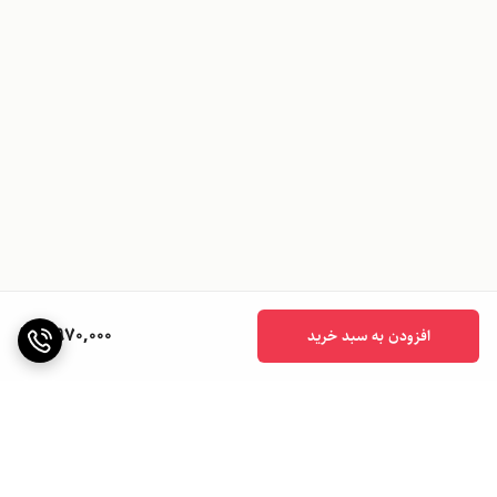
2,970,000
افزودن به سبد خرید