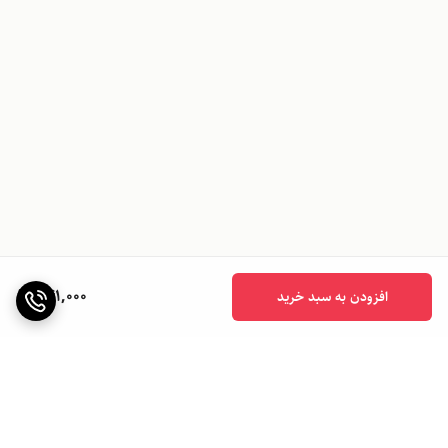
741,000
افزودن به سبد خرید