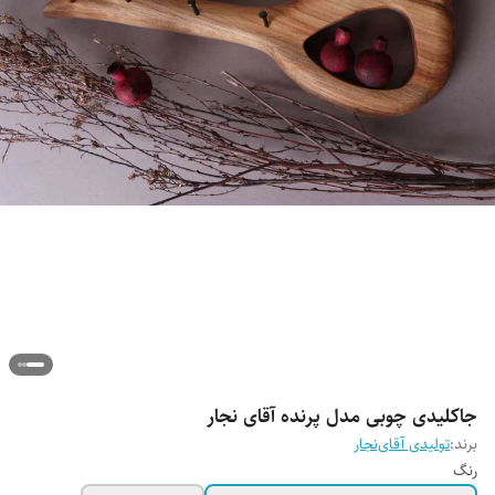
جاکلیدی چوبی مدل پرنده آقای نجار
برند:
تولیدی آقای‌نجار
رنگ