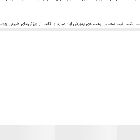
سی کنید. ثبت سفارش به‌منزله‌ی پذیرش این موارد و آگاهی از ویژگی‌های طبیعی چ