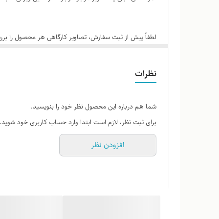
لطفاً پیش از ثبت سفارش، تصاویر کارگاهی هر محصول را برر
نظرات
شما هم درباره این محصول نظر خود را بنویسید.
برای ثبت نظر، لازم است ابتدا وارد حساب کاربری خود شوید.
افزودن نظر