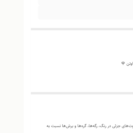
وتن 🌹
‌های جزئی در رنگ، رگه‌ها، گره‌ها و برش‌ها نسبت به