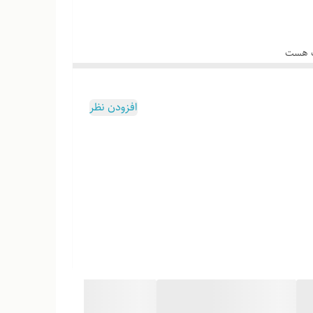
وب هست
افزودن نظر