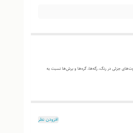
‌های جزئی در رنگ، رگه‌ها، گره‌ها و برش‌ها نسبت به
وب هست
افزودن نظر