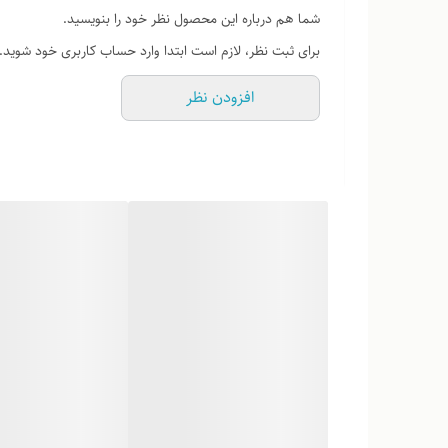
شما هم درباره این محصول نظر خود را بنویسید.
برای ثبت نظر، لازم است ابتدا وارد حساب کاربری خود شوید.
افزودن نظر