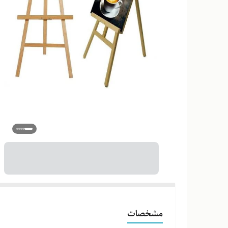
مشخصات