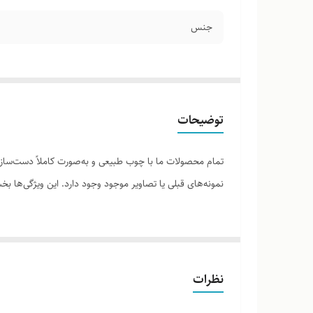
جنس
توضیحات
تمام محصولات ما با چوب طبیعی و به‌صورت کاملاً دست‌ساز ت
نمونه‌های قبلی یا تصاویر موجود وجود دارد. این ویژگی‌ها
لطفاً پیش از ثبت سفارش، تصاویر کارگاهی هر محصول را برر
نظرات