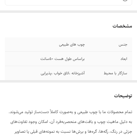
مشخصات
جنس
چوب های طبیعی
ابعاد
براساس طول هست ۵۰سانت
سازگار با محیط
آشپزخانه ،اتاق خواب ،پذیرایی
توضیحات
تمام محصولات ما با چوب طبیعی و به‌صورت کاملاً دست‌ساز تولید می‌شوند.
به دلیل ماهیت چوب و بافت‌های منحصر‌به‌فرد آن، امکان وجود تفاوت‌های
جزئی در رنگ، رگه‌ها، گره‌ها و برش‌ها نسبت به نمونه‌های قبلی یا تصاویر