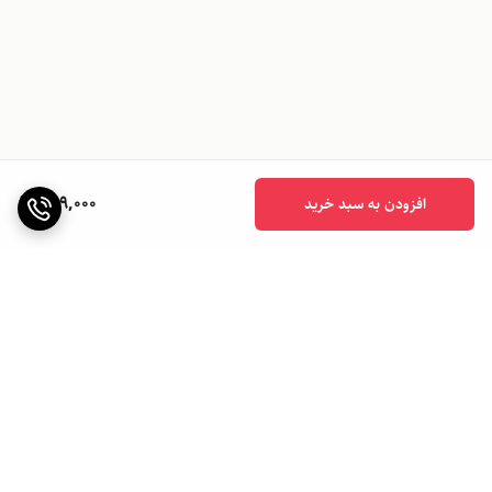
899,000
افزودن به سبد خرید
برگشت به بالا