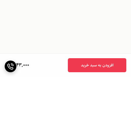
1,943,000
افزودن به سبد خرید
برگشت به بالا