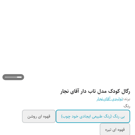
رگال کودک مدل تاب دار آقای نجار
برند:
تولیدی آقای‌نجار
رنگ
بی رنگ (رنگ طبیعی ایجادی خود چوب)
قهوه ای روشن
قهوه ای تیره