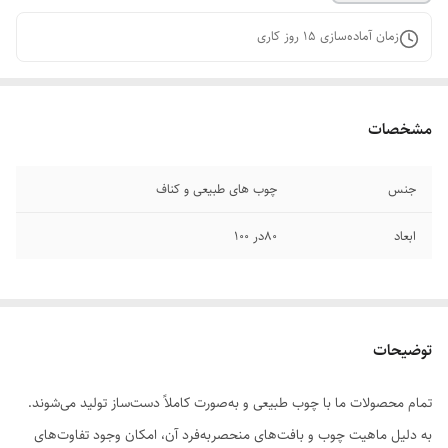
زمان آماده‌سازی
15
روز کاری
مشخصات
جنس
چوب های طبیعی و کناف
ابعاد
۸۰در ۱۰۰
توضیحات
تمام محصولات ما با چوب طبیعی و به‌صورت کاملاً دست‌ساز تولید می‌شوند.
به دلیل ماهیت چوب و بافت‌های منحصر‌به‌فرد آن، امکان وجود تفاوت‌های