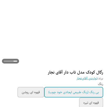
رگال کودک مدل تاب دار آقای نجار
برند:
تولیدی آقای‌نجار
رنگ
بی رنگ (رنگ طبیعی ایجادی خود چوب)
قهوه ای روشن
قهوه ای تیره