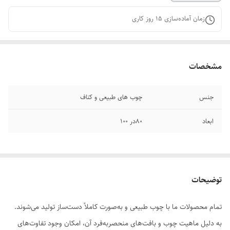
زمان آماده‌سازی
15
روز کاری
مشخصات
جنس
چوب های طبیعی و کناف
ابعاد
۸۰در ۱۰۰
توضیحات
تمام محصولات ما با چوب طبیعی و به‌صورت کاملاً دست‌ساز تولید می‌شوند.
به دلیل ماهیت چوب و بافت‌های منحصر‌به‌فرد آن، امکان وجود تفاوت‌های