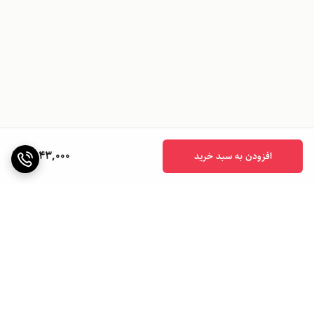
1,943,000
افزودن به سبد خرید
برگشت به بالا