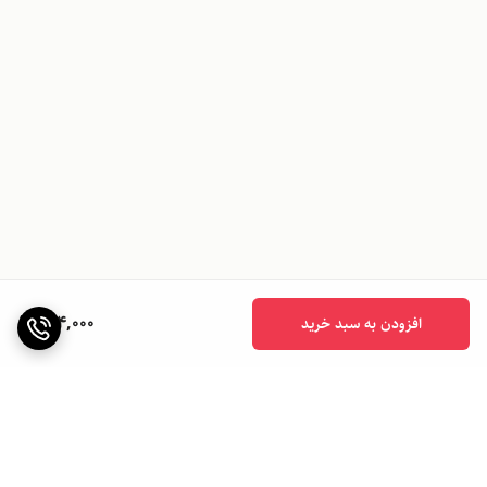
994,000
افزودن به سبد خرید