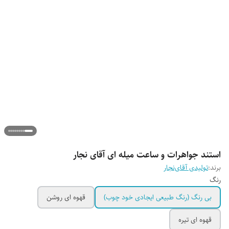
استند جواهرات و ساعت میله ای آقای نجار
برند:
تولیدی آقای‌نجار
رنگ
بی رنگ (رنگ طبیعی ایجادی خود چوب)
قهوه ای روشن
قهوه ای تیره