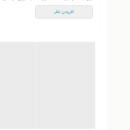
افزودن نظر