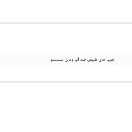
چوب های طبیعی ضد آب وقابل شستشو