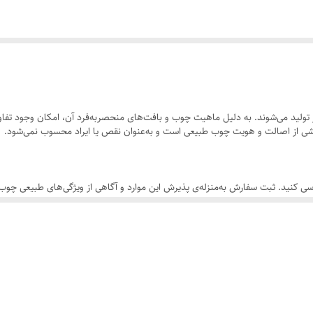
ولید می‌شوند. به دلیل ماهیت چوب و بافت‌های منحصر‌به‌فرد آن، امکان وجود تفاوت
 بخشی از اصالت و هویت چوب طبیعی است و به‌عنوان نقص یا ایراد محسوب نمی‌شود.
سی کنید. ثبت سفارش به‌منزله‌ی پذیرش این موارد و آگاهی از ویژگی‌های طبیعی چ