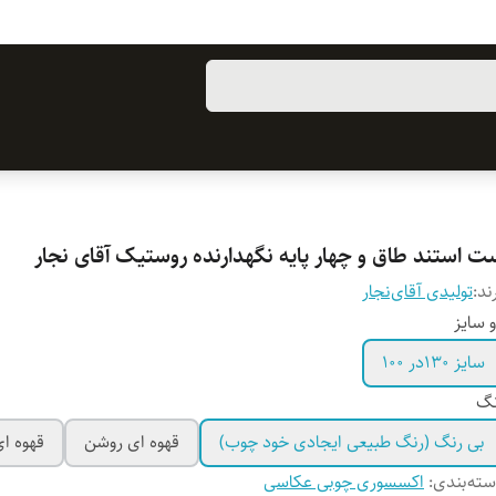
ت استند طاق و چهار پایه نگهدارنده روستیک آقای نجار
ند:
تولیدی آقای‌نجار
 سایز
سایز ۱۳۰در ۱۰۰
نگ
بی رنگ (رنگ طبیعی ایجادی خود چوب)
قهوه ای روشن
قهوه ای
ته‌بندی
:
اکسسوری چوبی عکاسی