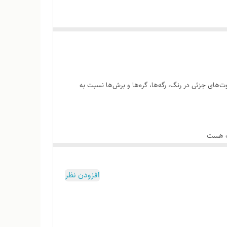
‌های جزئی در رنگ، رگه‌ها، گره‌ها و برش‌ها نسبت به
وب هست
افزودن نظر