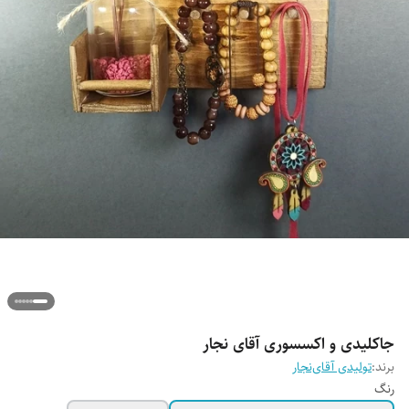
جاکلیدی و اکسسوری آقای نجار
برند:
تولیدی آقای‌نجار
رنگ