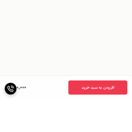
780,000
افزودن به سبد خرید