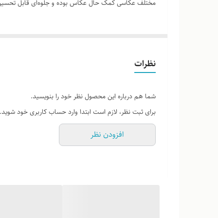
مختلف عکاسی کمک حال عکاس بوده و جلوه‌ای قابل تحسین 
نظرات
شما هم درباره این محصول نظر خود را بنویسید.
برای ثبت نظر، لازم است ابتدا وارد حساب کاربری خود شوید.
افزودن نظر