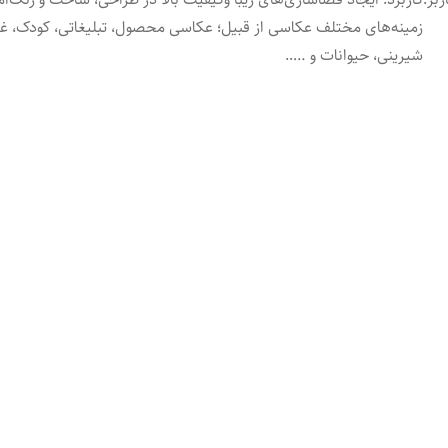
زمینه‌های مختلف عکاسی از قبیل؛ عکاسی محصول، تبلیغاتی، کودک، غذ
شیرینی، حیوانات و …..