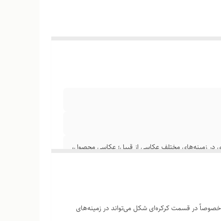
یزی در زمینه‌های مختلف عکاسی از قبیل؛ عکاسی محصول،
خصوصاً در قسمت کرکره‌ای شکل می‌تواند در زمینه‌های