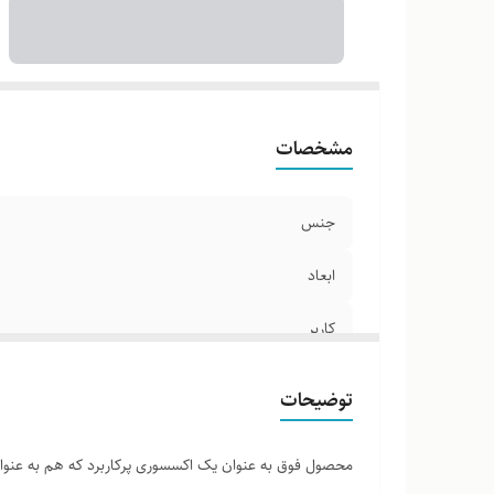
مشخصات
جنس
ابعاد
کاربر
توضیحات
محصول فوق به عنوان یک اکسسوری پرکاربرد که هم به عنوان د