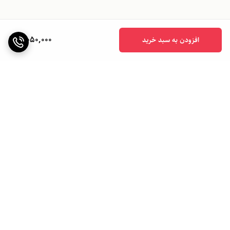
8,050,000
افزودن به سبد خرید
برگشت به بالا