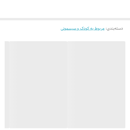
دسته‌بندی
:
مربوط به کودک و سیسمونی