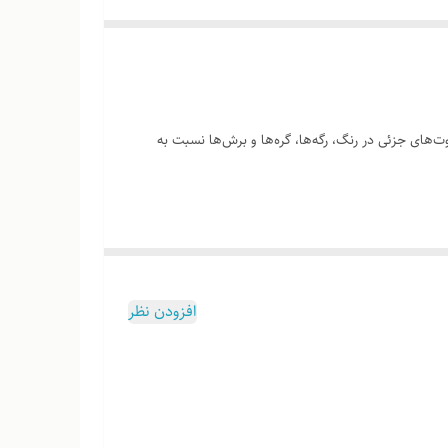
‌های جزئی در رنگ، رگه‌ها، گره‌ها و برش‌ها نسبت به
وب هست
افزودن نظر