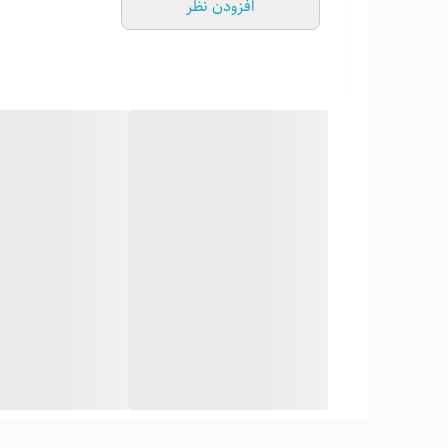
افزودن نظر