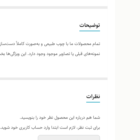
توضیحات
تمام محصولات ما با چوب طبیعی و به‌صورت کاملاً دست‌ساز ت
نمونه‌های قبلی یا تصاویر موجود وجود دارد. این ویژگی‌ها
لطفاً پیش از ثبت سفارش، تصاویر کارگاهی هر محصول را برر
نظرات
شما هم درباره این محصول نظر خود را بنویسید.
برای ثبت نظر، لازم است ابتدا وارد حساب کاربری خود شوید.