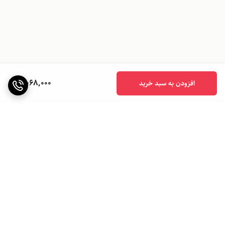
3,068,000
افزودن به سبد خرید
برگشت به بالا