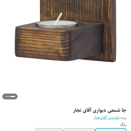
جا شمعی دیواری آقای نجار
برند:
تولیدی آقای‌نجار
رنگ