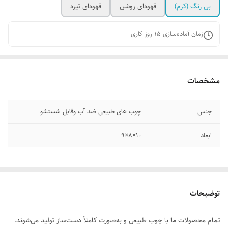
بی رنگ‌ (کرم)
قهوه‌ای روشن
قهوه‌ای تیره
زمان آماده‌سازی
15
روز کاری
مشخصات
جنس
چوب های طبیعی ضد آب وقابل شستشو
ابعاد
۱۰×۸×۹
توضیحات
تمام محصولات ما با چوب طبیعی و به‌صورت کاملاً دست‌ساز تولید می‌شوند.