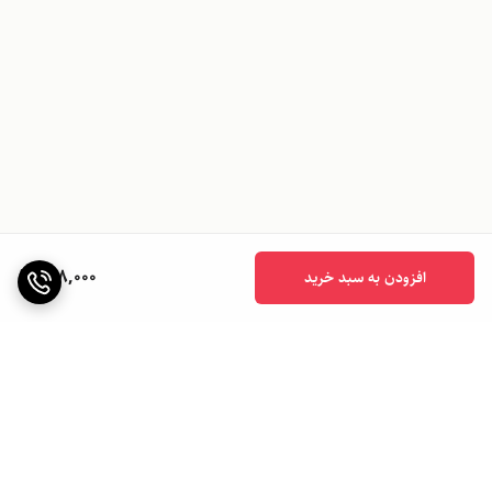
188,000
افزودن به سبد خرید