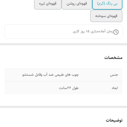
بی رنگ‌ (کرم)
قهوه‌ای روشن
قهوه‌ای تیره
قهوه‌ای سوخته
زمان آماده‌سازی
15
روز کاری
مشخصات
جنس
چوب های طبیعی ضد آب وقابل شستشو
ابعاد
طول ۲۶سانت
توضیحات