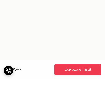
797,000
افزودن به سبد خرید