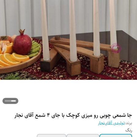
جا شمعی چوبی رو میزی کوچک با جای 4 شمع آقای نجار
برند:
تولیدی آقای‌نجار
رنگ