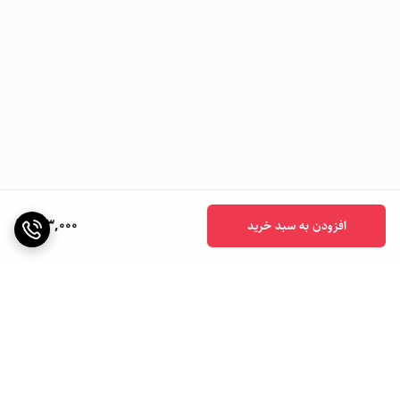
603,000
افزودن به سبد خرید