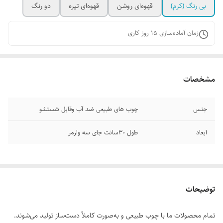
بی رنگ (کرم)
قهوه‌ای روشن
قهوه‌ای تیره
دو رنگ
زمان آماده‌سازی
15
روز کاری
مشخصات
جنس
چوب های طبیعی ضد آب وقابل شستشو
ابعاد
طول ۳۰سانت جای سه وارمر
توضیحات
تمام محصولات ما با چوب طبیعی و به‌صورت کاملاً دست‌ساز تولید می‌شوند.