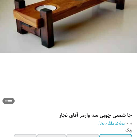
جا شمعی چوبی سه وارمر آقای نجار
برند:
تولیدی آقای‌نجار
رنگ