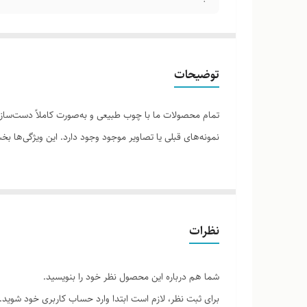
توضیحات
تمام محصولات ما با چوب طبیعی و به‌صورت کاملاً دست‌ساز ت
نمونه‌های قبلی یا تصاویر موجود وجود دارد. این ویژگی‌ها
لطفاً پیش از ثبت سفارش، تصاویر کارگاهی هر محصول را برر
نظرات
شما هم درباره این محصول نظر خود را بنویسید.
برای ثبت نظر، لازم است ابتدا وارد حساب کاربری خود شوید.