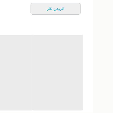
افزودن نظر