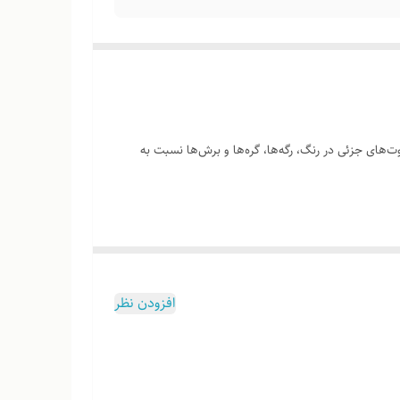
‌های جزئی در رنگ، رگه‌ها، گره‌ها و برش‌ها نسبت به
وب هست
افزودن نظر