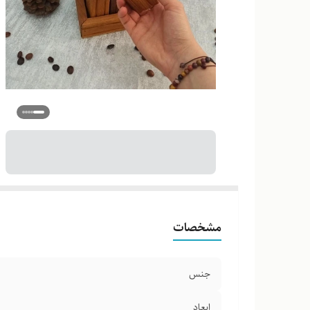
مشخصات
جنس
ابعاد