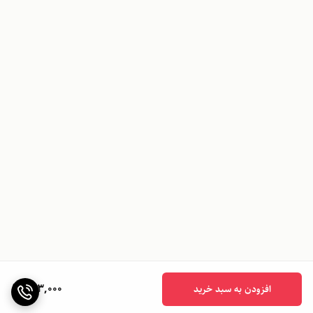
463,000
افزودن به سبد خرید