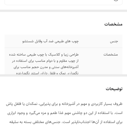
مشخصات
جنس
چوب های طبیعی ضد آب وقابل شستشو
مشخصات
طراحی زیبا و کلاسیک با چوب طبیعی ساخته شده
از چوب مقاوم و با دوام مناسب برای استفاده در
آشپزخانه‌های سنتی و مدرن حجم مناسب برای
نگهداری نمک و فلفل دارای استند نگهدارنده
چوبی
توضیحات
ظروف بسیار کاربردی و مهم در آشپزخانه و برای پذیرایی، نمکدان یا فلفل پاش
است. با استفاده از این دو چاشنی مهم غذا طعم و مزه می‌گیرد و وجود ابزاری
برای استفاده از آن‌ها اجتناب‌ناپذیر است. جنس‌های مختلفی بسته به سلیقه