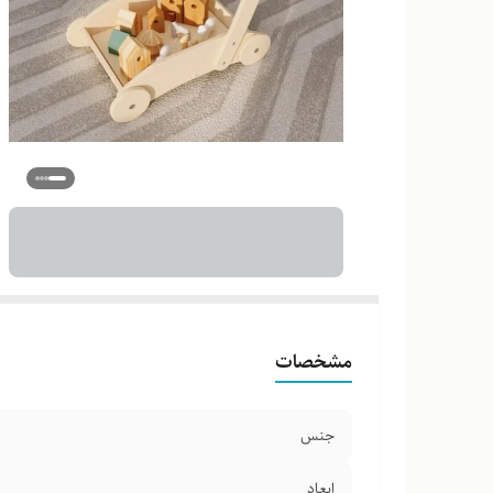
مشخصات
جنس
ابعاد