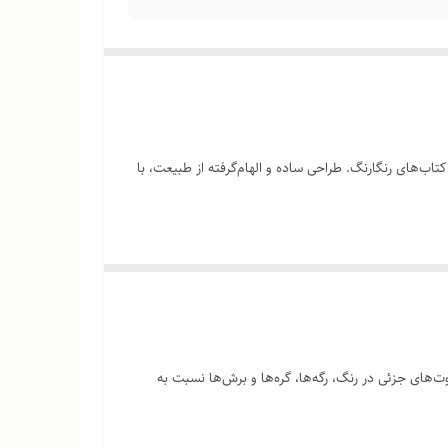
اب‌های رنگارنگ. طراحی ساده و الهام‌گرفته از طبیعت، با
‌های جزئی در رنگ، رگه‌ها، گره‌ها و برش‌ها نسبت به