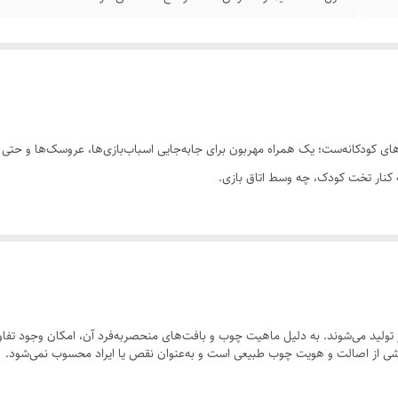
ی کودکانه‌ست؛ یک همراه مهربون برای جابه‌جایی اسباب‌بازی‌ها، عروسک‌ها و حتی کت
 کنار تخت کودک، چه وسط اتاق بازی.
ولید می‌شوند. به دلیل ماهیت چوب و بافت‌های منحصر‌به‌فرد آن، امکان وجود تفاوت
 بخشی از اصالت و هویت چوب طبیعی است و به‌عنوان نقص یا ایراد محسوب نمی‌شود.