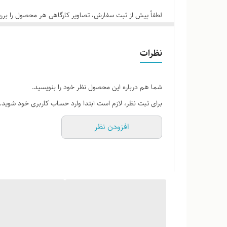
لطفاً پیش از ثبت سفارش، تصاویر کارگاهی هر محصول را برر
نظرات
شما هم درباره این محصول نظر خود را بنویسید.
برای ثبت نظر، لازم است ابتدا وارد حساب کاربری خود شوید.
افزودن نظر