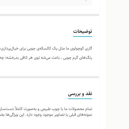
توضیحات
گاری کوچولوی ما مثل یک کالسکه‌ی چوبی برای خیال‌پردازی‌ها
رنگ‌های گرم چوبی ، باعث می‌شه توی هر اتاقی بدرخشه؛ چه
نقد و بررسی
تمام محصولات ما با چوب طبیعی و به‌صورت کاملاً دست‌ساز ت
نمونه‌های قبلی یا تصاویر موجود وجود دارد. این ویژگی‌ها