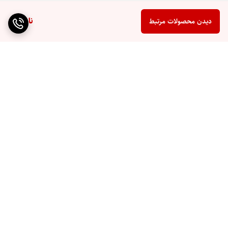
ناموجود
دیدن محصولات مرتبط
برگشت به بالا
ارسال ویژه
ارسال به سراسر کشور