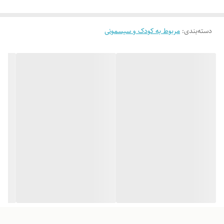
دسته‌بندی
:
مربوط به کودک و سیسمونی