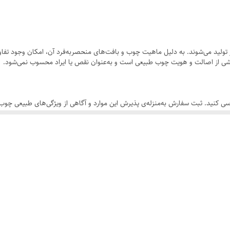
ولید می‌شوند. به دلیل ماهیت چوب و بافت‌های منحصر‌به‌فرد آن، امکان وجود تفاوت
 بخشی از اصالت و هویت چوب طبیعی است و به‌عنوان نقص یا ایراد محسوب نمی‌شود.
سی کنید. ثبت سفارش به‌منزله‌ی پذیرش این موارد و آگاهی از ویژگی‌های طبیعی چ
ی‌کند و توانایی‌های شنیداری او را تقویت می‌کند.