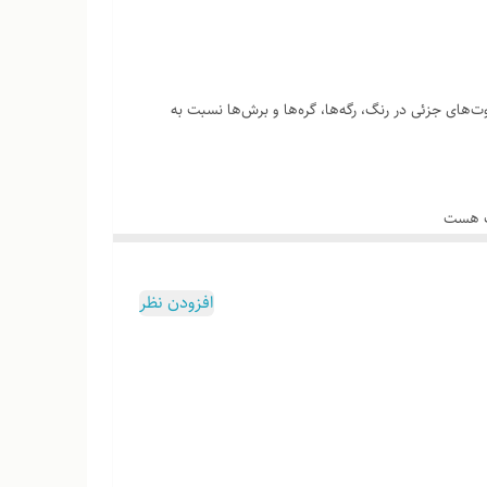
‌های جزئی در رنگ، رگه‌ها، گره‌ها و برش‌ها نسبت به
وب هست
افزودن نظر