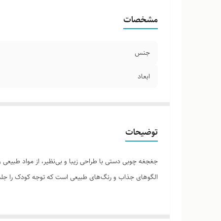
مشخصات
جنس
ابعاد
توضیحات
جغجغه چوبی دستی با طراحی زیبا و بی‌نظیر، از مواد طبیعی
الگوهای جذاب و رنگ‌های طبیعی است که توجه کودک را جلب
ویژگی‌ها: