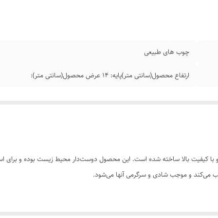
چوب های طبیعی
ارتفاع محصول(سانتی متر)پایه: 14 عرض محصول(سانتی متر):
 و با کیفیت بالا ساخته شده است. این محصول دوست‌دار محیط زیست بوده و برای اس
 می‌کند و موجب شادی و سرگرمی آنها می‌شود.