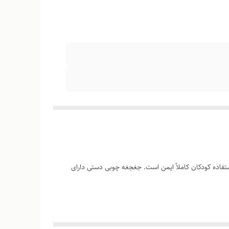
تفاده کودکان کاملاً ایمن است. جغجغه چوبی دستی دارای