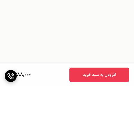
1,388,000
افزودن به سبد خرید