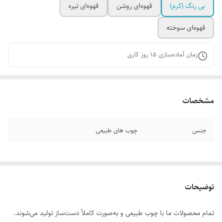
بی رنگ‌ (کرم)
قهوه‌ای روشن
قهوه‌ای تیره
قهوه‌ای سوخته
زمان آماده‌سازی
15
روز کاری
مشخصات
جنس
چوب های طبیعی
توضیحات
تمام محصولات ما با چوب طبیعی و به‌صورت کاملاً دست‌ساز تولید می‌شوند.