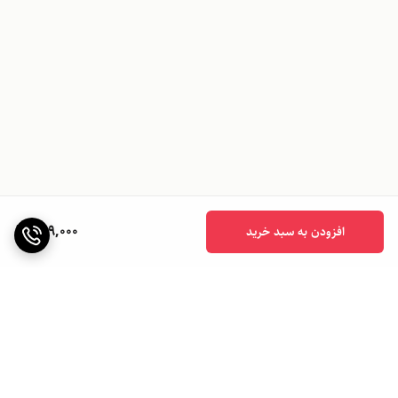
899,000
افزودن به سبد خرید