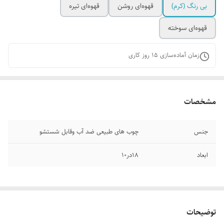
بی رنگ‌ (کرم)
قهوه‌ای روشن
قهوه‌ای تیره
قهوه‌ای سوخته
زمان آماده‌سازی
15
روز کاری
مشخصات
جنس
چوب های طبیعی ضد آب وقابل شستشو
ابعاد
۱۸در۱۰
توضیحات