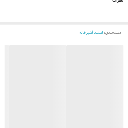
نظرات
دسته‌بندی
:
استند آشپزخانه