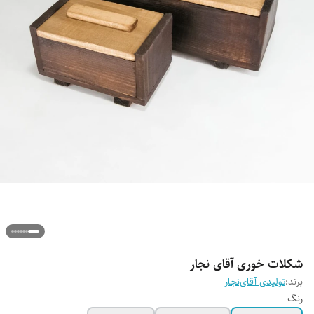
شکلات خوری آقای نجار
برند:
تولیدی آقای‌نجار
رنگ