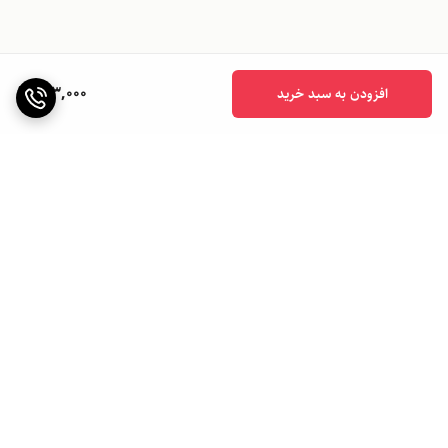
603,000
افزودن به سبد خرید
برگشت به بالا