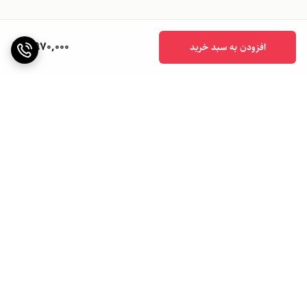
2,970,000
افزودن به سبد خرید
برگشت به بالا
ارسال ویژه
ارسال به سراسر کشور