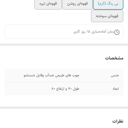
بی رنگ‌ (کرم)
قهوه‌ای روشن
قهوه‌ای تیره
قهوه‌ای سوخته
زمان آماده‌سازی
15
روز کاری
مشخصات
جنس
چوب‌ های طبیعی ضدآب وقابل شستشو
ابعاد
طول ۷۰ و ارتفاع ۸۰
نظرات