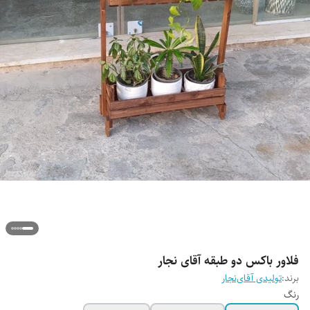
فلاور باکس دو طبقه آقای نجار
برند:
تولیدی آقای‌نجار
رنگ