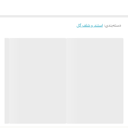
دسته‌بندی
:
استند و شلف گل