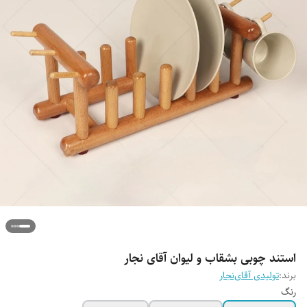
استند چوبی بشقاب و لیوان آقای نجار
برند:
تولیدی آقای‌نجار
رنگ