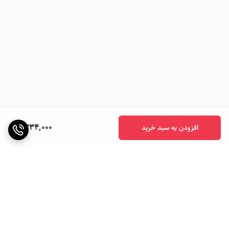
1,334,000
افزودن به سبد خرید