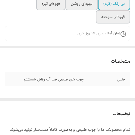
بی رنگ‌ (کرم)
قهوه‌ای روشن
قهوه‌ای تیره
قهوه‌ای سوخته
زمان آماده‌سازی
15
روز کاری
مشخصات
جنس
چوب‌ های طبیعی ضد آب وقابل شستشو
توضیحات
تمام محصولات ما با چوب طبیعی و به‌صورت کاملاً دست‌ساز تولید می‌شوند.