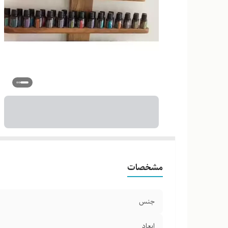
مشخصات
جنس
ابعاد