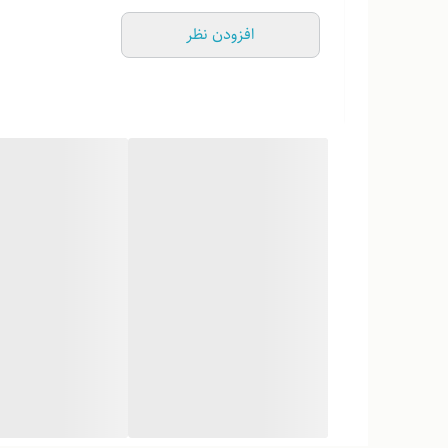
افزودن نظر