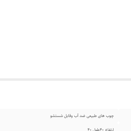
چوب‌ های طبیعی ضد آب وقابل شستشو
ارتفاع ۴۰طول ۴۰