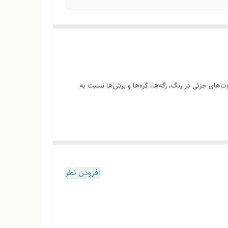
‌های جزئی در رنگ، رگه‌ها، گره‌ها و برش‌ها نسبت به
وب هست
افزودن نظر