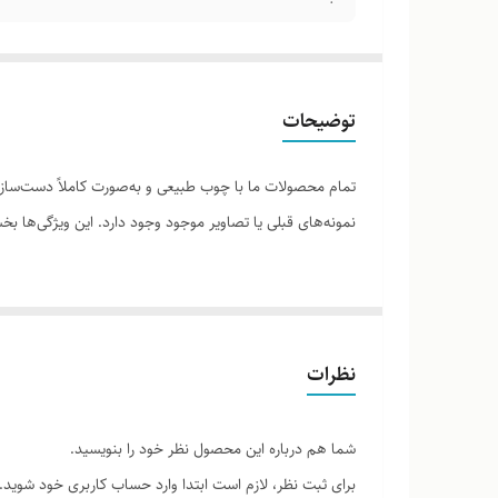
توضیحات
تمام محصولات ما با چوب طبیعی و به‌صورت کاملاً دست‌ساز ت
نمونه‌های قبلی یا تصاویر موجود وجود دارد. این ویژگی‌ها
لطفاً پیش از ثبت سفارش، تصاویر کارگاهی هر محصول را برر
نظرات
شما هم درباره این محصول نظر خود را بنویسید.
برای ثبت نظر، لازم است ابتدا وارد حساب کاربری خود شوید.