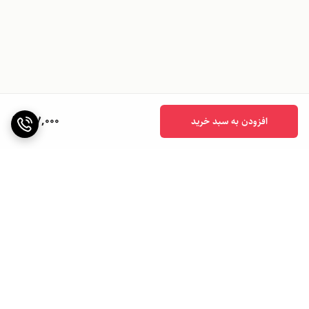
917,000
افزودن به سبد خرید
برگشت به بالا