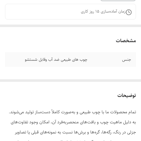
زمان آماده‌سازی
15
روز کاری
مشخصات
جنس
چوب های طبیعی ضد آب وقابل شستشو
توضیحات
تمام محصولات ما با چوب طبیعی و به‌صورت کاملاً دست‌ساز تولید می‌شوند.
به دلیل ماهیت چوب و بافت‌های منحصر‌به‌فرد آن، امکان وجود تفاوت‌های
جزئی در رنگ، رگه‌ها، گره‌ها و برش‌ها نسبت به نمونه‌های قبلی یا تصاویر