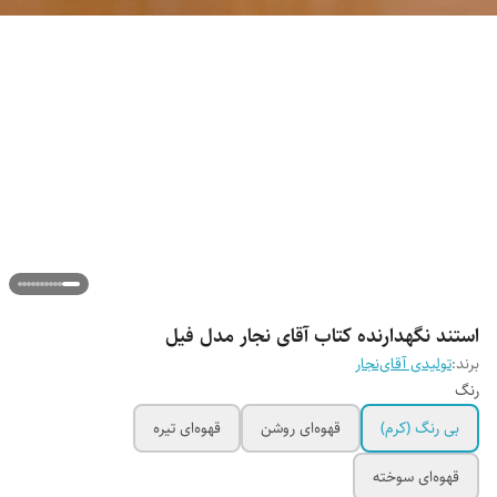
استند نگهدارنده کتاب آقای نجار مدل فیل
برند:
تولیدی آقای‌نجار
رنگ
بی رنگ (کرم)
قهوه‌ای روشن
قهوه‌ای تیره
قهوه‌ای سوخته