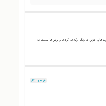
‌های جزئی در رنگ، رگه‌ها، گره‌ها و برش‌ها نسبت به
وب هست
افزودن نظر