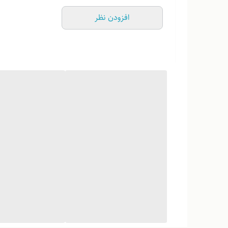
افزودن نظر