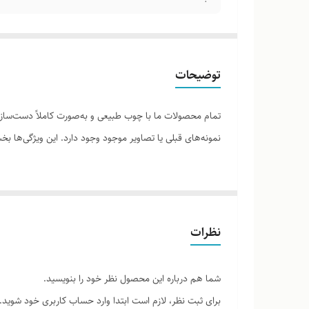
توضیحات
تمام محصولات ما با چوب طبیعی و به‌صورت کاملاً دست‌ساز ت
نمونه‌های قبلی یا تصاویر موجود وجود دارد. این ویژگی‌ها
لطفاً پیش از ثبت سفارش، تصاویر کارگاهی هر محصول را برر
نظرات
شما هم درباره این محصول نظر خود را بنویسید.
برای ثبت نظر، لازم است ابتدا وارد حساب کاربری خود شوید.