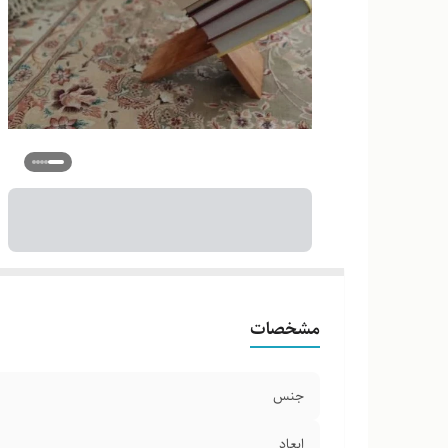
مشخصات
جنس
ابعاد