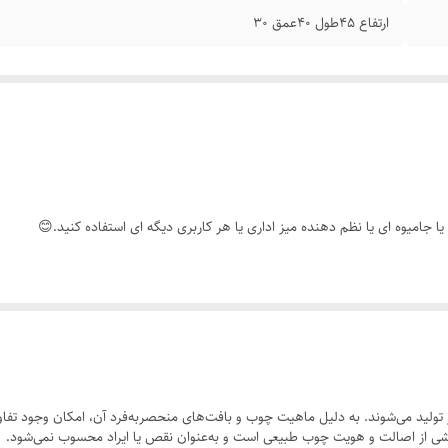
ارتفاع ۴۵طول ۴۰عمق ۳۰
یا جامیوه ای یا نظم دهنده میز اداری یا هر کاربری دیگه ای استفاده کنید.😊
ولید می‌شوند. به دلیل ماهیت چوب و بافت‌های منحصر‌به‌فرد آن، امکان وجود تفاوت
 بخشی از اصالت و هویت چوب طبیعی است و به‌عنوان نقص یا ایراد محسوب نمی‌شود.