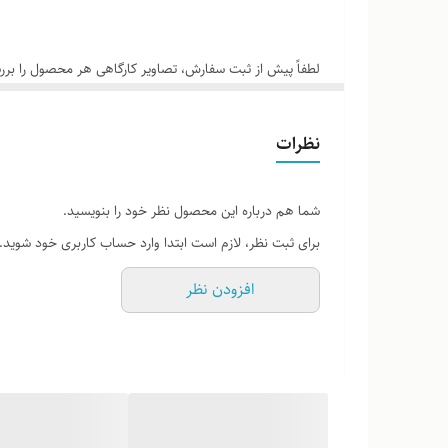
لطفاً پیش از ثبت سفارش، تصاویر کارگاهی هر محصول را برر
نظرات
شما هم درباره این محصول نظر خود را بنویسید.
برای ثبت نظر، لازم است ابتدا وارد حساب کاربری خود شوید.
افزودن نظر