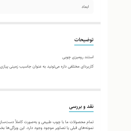
ابعاد
توضیحات
استند رومیزی چوبی
کاربردای مختلفی داره می‌تونید به عنوان جاسیب زمینی پیازی 
نقد و بررسی
تمام محصولات ما با چوب طبیعی و به‌صورت کاملاً دست‌ساز ت
نمونه‌های قبلی یا تصاویر موجود وجود دارد. این ویژگی‌ها