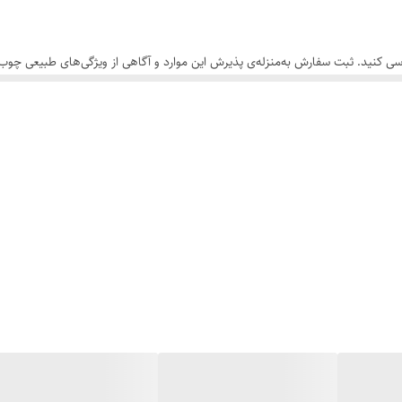
سی کنید. ثبت سفارش به‌منزله‌ی پذیرش این موارد و آگاهی از ویژگی‌های طبیعی چ