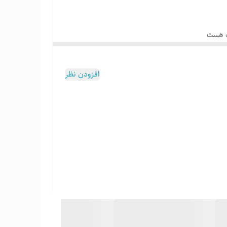
وب هست
افزودن نظر