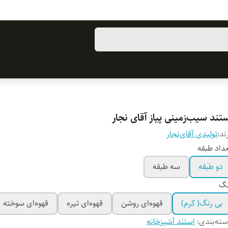
تند سیب‌زمینی پیاز آقای نجار
ند:
تولیدی آقای‌نجار
داد طبقه
دو طبقه
سه طبقه
نگ
بی رنگ( کرم)
قهوه‌ای روشن
قهوه‌ای تیره
قهوه‌ای سوخته
ته‌بندی
:
استند آشپزخانه