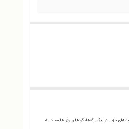
‌های جزئی در رنگ، رگه‌ها، گره‌ها و برش‌ها نسبت به