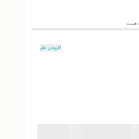
وب هست
افزودن نظر