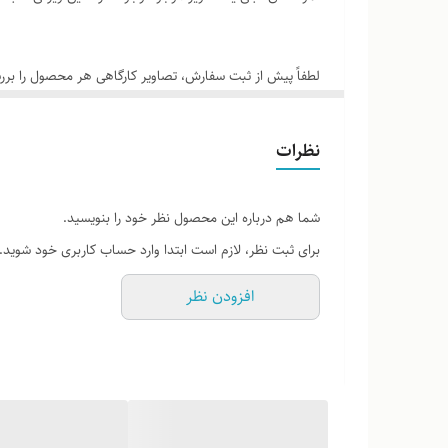
یه جا واسه رشد و تجربه 👶
لرنینگ تاور چوب روس، ساخته‌شده با عشق!
لطفاً پیش از ثبت سفارش، تصاویر کارگاهی هر محصول را برر
نظرات
شما هم درباره این محصول نظر خود را بنویسید.
برای ثبت نظر، لازم است ابتدا وارد حساب کاربری خود شوید.
افزودن نظر