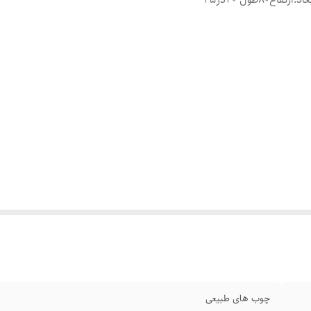
چوب‌ های طبیعی