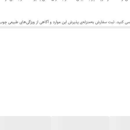
سی کنید. ثبت سفارش به‌منزله‌ی پذیرش این موارد و آگاهی از ویژگی‌های طبیعی چ